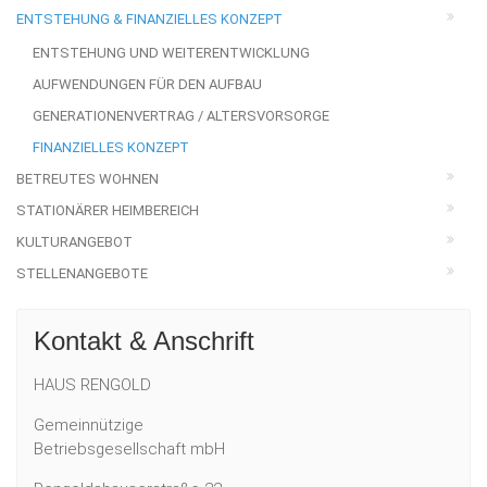
ENTSTEHUNG & FINANZIELLES KONZEPT
ENTSTEHUNG UND WEITERENTWICKLUNG
AUFWENDUNGEN FÜR DEN AUFBAU
GENERATIONENVERTRAG / ALTERSVORSORGE
FINANZIELLES KONZEPT
BETREUTES WOHNEN
STATIONÄRER HEIMBEREICH
KULTURANGEBOT
STELLENANGEBOTE
Kontakt & Anschrift
HAUS RENGOLD
Gemeinnützige
Betriebsgesellschaft mbH