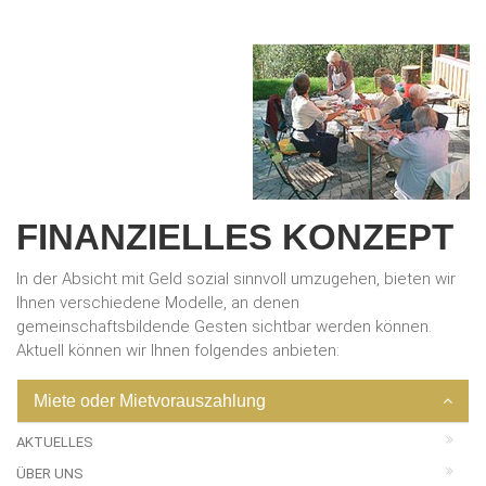
FINANZIELLES KONZEPT
In der Absicht mit Geld sozial sinnvoll umzugehen, bieten wir
Ihnen verschiedene Modelle, an denen
gemeinschaftsbildende Gesten sichtbar werden können.
Aktuell können wir Ihnen folgendes anbieten:
Miete oder Mietvorauszahlung
AKTUELLES
ÜBER UNS