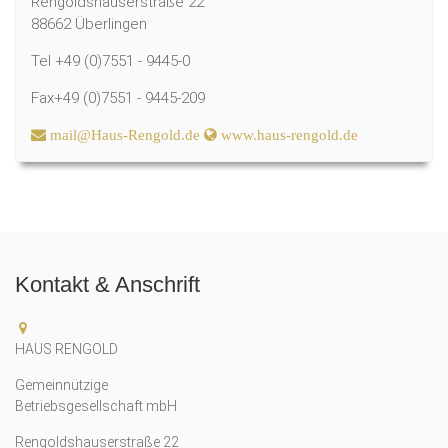
Rengoldshauserstraße 22
88662 Überlingen
Tel +49 (0)7551 - 9445-0
Fax+49 (0)7551 - 9445-209
mail@Haus-Rengold.de
www.haus-rengold.de
Kontakt & Anschrift
HAUS RENGOLD
Gemeinnützige
Betriebsgesellschaft mbH
Rengoldshauserstraße 22